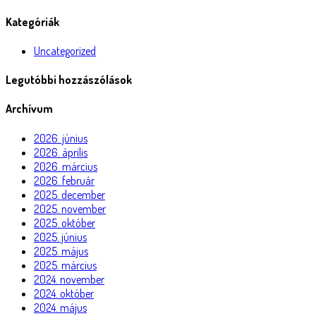
Kategóriák
Uncategorized
Legutóbbi hozzászólások
Archívum
2026. június
2026. április
2026. március
2026. február
2025. december
2025. november
2025. október
2025. június
2025. május
2025. március
2024. november
2024. október
2024. május