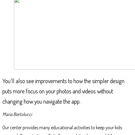
You’ll also see improvements to how the simpler design
puts more focus on your photos and videos without
changing how you navigate the app.
Maria Bertolucci
Our center provides many educational activities to keep your kids