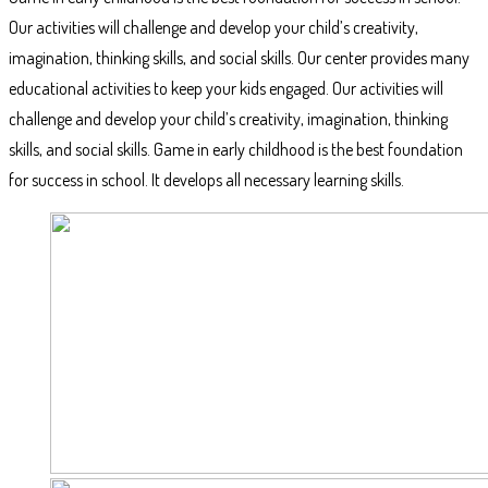
Our activities will challenge and develop your child’s creativity,
imagination, thinking skills, and social skills. Our center provides many
educational activities to keep your kids engaged. Our activities will
challenge and develop your child’s creativity, imagination, thinking
skills, and social skills. Game in early childhood is the best foundation
for success in school. It develops all necessary learning skills.