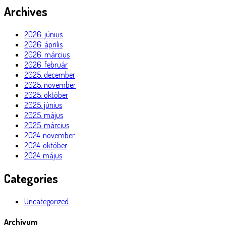
Archives
2026. június
2026. április
2026. március
2026. február
2025. december
2025. november
2025. október
2025. június
2025. május
2025. március
2024. november
2024. október
2024. május
Categories
Uncategorized
Archívum