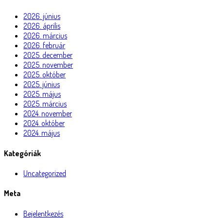
2026. június
2026. április
2026. március
2026. február
2025. december
2025. november
2025. október
2025. június
2025. május
2025. március
2024. november
2024. október
2024. május
Kategóriák
Uncategorized
Meta
Bejelentkezés